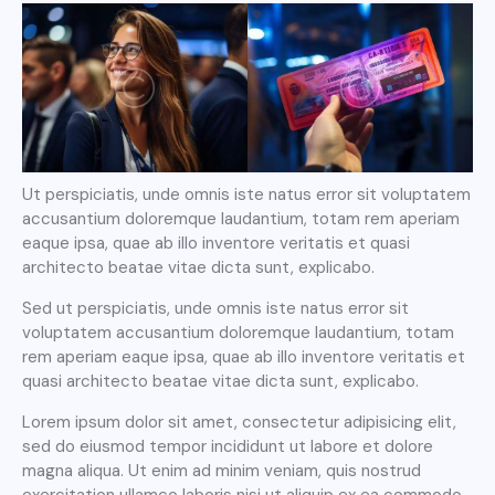
Ut perspiciatis, unde omnis iste natus error sit voluptatem
accusantium doloremque laudantium, totam rem aperiam
eaque ipsa, quae ab illo inventore veritatis et quasi
architecto beatae vitae dicta sunt, explicabo.
Sed ut perspiciatis, unde omnis iste natus error sit
voluptatem accusantium doloremque laudantium, totam
rem aperiam eaque ipsa, quae ab illo inventore veritatis et
quasi architecto beatae vitae dicta sunt, explicabo.
Lorem ipsum dolor sit amet, consectetur adipisicing elit,
sed do eiusmod tempor incididunt ut labore et dolore
magna aliqua. Ut enim ad minim veniam, quis nostrud