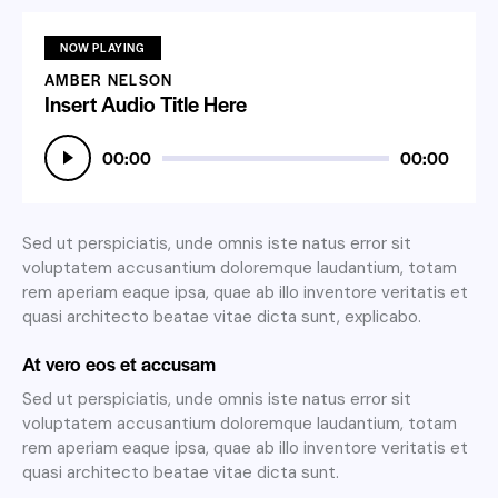
NOW PLAYING
AMBER NELSON
Insert Audio Title Here
Audio
00:00
00:00
Player
Sed ut perspiciatis, unde omnis iste natus error sit
voluptatem accusantium doloremque laudantium, totam
rem aperiam eaque ipsa, quae ab illo inventore veritatis et
quasi architecto beatae vitae dicta sunt, explicabo.
At vero eos et accusam
Sed ut perspiciatis, unde omnis iste natus error sit
voluptatem accusantium doloremque laudantium, totam
rem aperiam eaque ipsa, quae ab illo inventore veritatis et
quasi architecto beatae vitae dicta sunt.