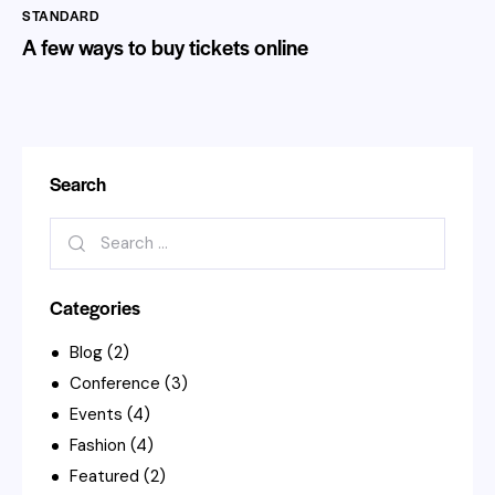
STANDARD
A few ways to buy tickets online
Search
Categories
Blog
(2)
Conference
(3)
Events
(4)
Fashion
(4)
Featured
(2)