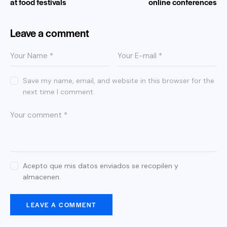
at food festivals
online conferences
Leave a comment
Save my name, email, and website in this browser for the
next time I comment.
Acepto que mis datos enviados se recopilen y
almacenen.