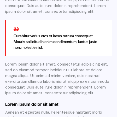
exercitation ullamco laboris nisi ut aliquip ex ea commodo
consequat. Duis aute irure dolor in reprehenderit. Lorem
ipsum dolor sit amet, consectetur adipiscing elit.
Curabitur varius eros et lacus rutrum consequat.
Mauris sollicitudin enim condimentum, luctus justo
non, molestie nisl.
Lorem ipsum dolor sit amet, consectetur adipisicing elit,
sed do eiusmod tempor incididunt ut labore et dolore
magna aliqua. Ut enim ad minim veniam, quis nostrud
exercitation ullamco laboris nisi ut aliquip ex ea commodo
consequat. Duis aute irure dolor in reprehenderit. Lorem
ipsum dolor sit amet, consectetur adipiscing elit.
Lorem ipsum dolor sit amet
Aenean et egestas nulla. Pellentesque habitant morbi