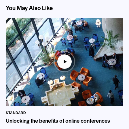
You May Also Like
STANDARD
Unlocking the benefits of online conferences