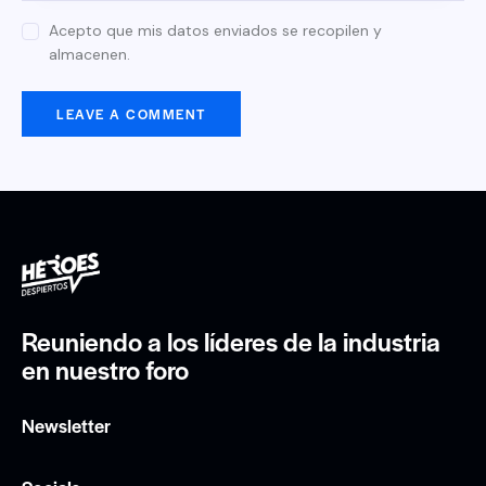
Acepto que mis datos enviados se recopilen y
almacenen.
Reuniendo a los líderes de la industria
en nuestro foro
Newsletter