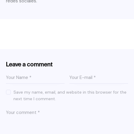
redes sociales.
Leave a comment
Save my name, email, and website in this browser for the
next time I comment.