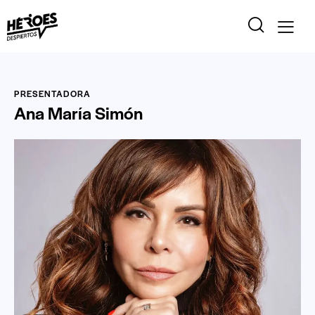
PRESENTADORA
Ana María Simón