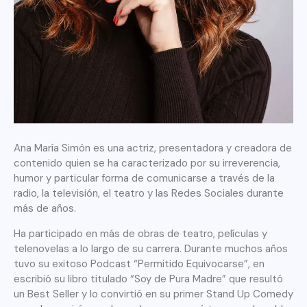
Ana María Simón es una actriz, presentadora y creadora de
contenido quien se ha caracterizado por su irreverencia,
humor y particular forma de comunicarse a través de la
radio, la televisión, el teatro y las Redes Sociales durante
más de años.
Ha participado en más de obras de teatro, películas y
telenovelas a lo largo de su carrera. Durante muchos años
tuvo su exitoso Podcast “Permitido Equivocarse”, en
escribió su libro titulado “Soy de Pura Madre” que resultó
un Best Seller y lo convirtió en su primer Stand Up Comedy